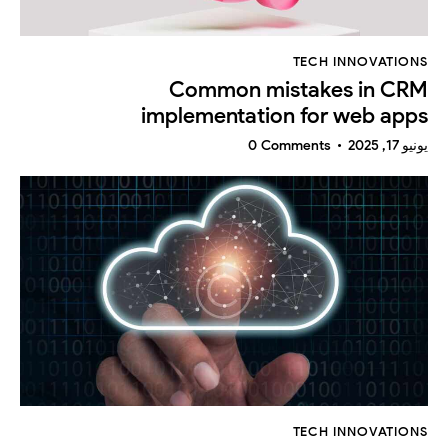
TECH INNOVATIONS
Common mistakes in CRM
implementation for web apps
يونيو 17, 2025
Comments
0
TECH INNOVATIONS