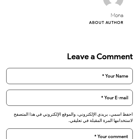
Mona
ABOUT AUTHOR
Leave a Comment
احفظ اسمي، بريدي الإلكتروني، والموقع الإلكتروني في هذا المتصفح
لاستخدامها المرة المقبلة في تعليقي.