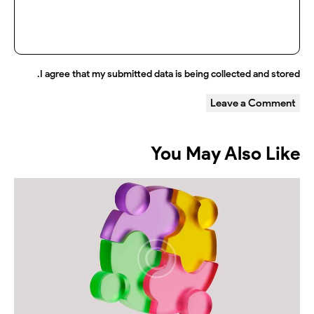
.
I agree that my submitted data is being
collected and stored
You May Also Like