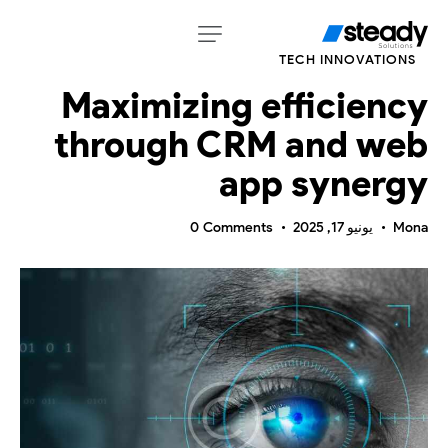
TECH INNOVATIONS
Maximizing efficiency
through CRM and web
app synergy
Mona
يونيو 17, 2025
Comments
0